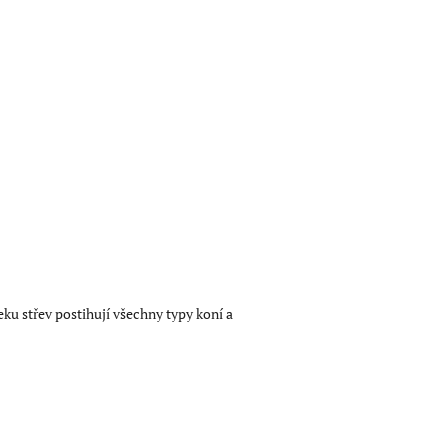
u střev postihují všechny typy koní a